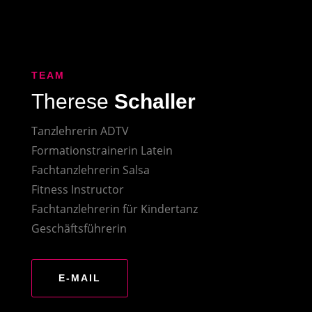
TEAM
Therese
Schaller
Tanzlehrerin ADTV
Formationstrainerin Latein
Fachtanzlehrerin Salsa
Fitness Instructor
Fachtanzlehrerin für Kindertanz
Geschäftsführerin
E-MAIL