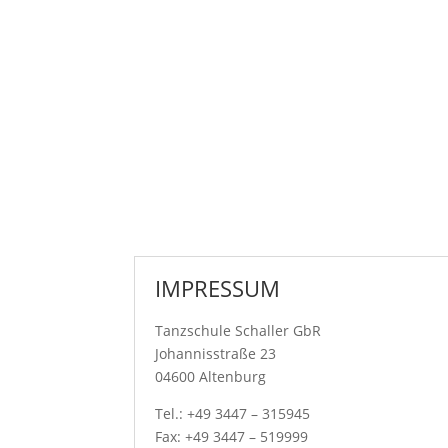
IMPRESSUM
Tanzschule Schaller GbR
Johannisstraße 23
04600 Altenburg
Tel.: +49 3447 – 315945
Fax: +49 3447 – 519999