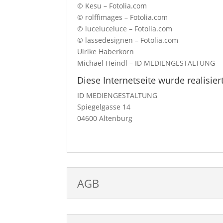
© Kesu – Fotolia.com
© rolffimages – Fotolia.com
© luceluceluce – Fotolia.com
© lassedesignen – Fotolia.com
Ulrike Haberkorn
Michael Heindl – ID MEDIENGESTALTUNG
Diese Internetseite wurde realisier
ID MEDIENGESTALTUNG
Spiegelgasse 14
04600 Altenburg
AGB