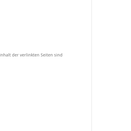
Inhalt der verlinkten Seiten sind