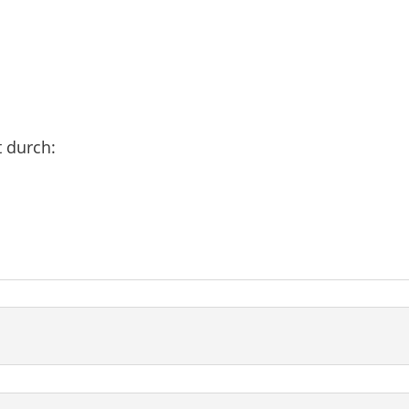
t durch: