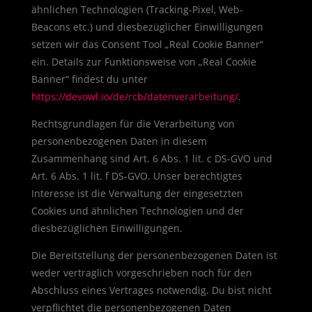
ähnlichen Technologien (Tracking-Pixel, Web-
Beacons etc.) und diesbezüglicher Einwilligungen
setzen wir das Consent Tool „Real Cookie Banner“
ein. Details zur Funktionsweise von „Real Cookie
Banner“ findest du unter
https://devowl.io/de/rcb/datenverarbeitung/
.
Rechtsgrundlagen für die Verarbeitung von
personenbezogenen Daten in diesem
Zusammenhang sind Art. 6 Abs. 1 lit. c DS-GVO und
Art. 6 Abs. 1 lit. f DS-GVO. Unser berechtigtes
Interesse ist die Verwaltung der eingesetzten
Cookies und ähnlichen Technologien und der
diesbezüglichen Einwilligungen.
Die Bereitstellung der personenbezogenen Daten ist
weder vertraglich vorgeschrieben noch für den
Abschluss eines Vertrages notwendig. Du bist nicht
verpflichtet die personenbezogenen Daten