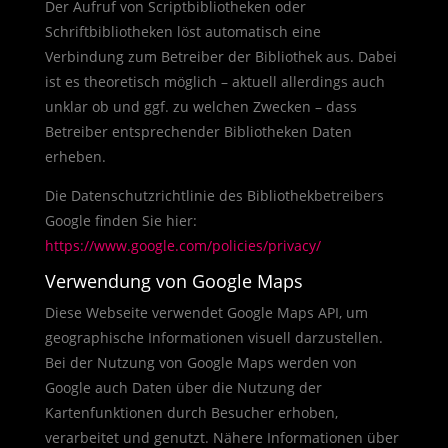
Der Aufruf von Scriptbibliotheken oder
Schriftbibliotheken löst automatisch eine
Verbindung zum Betreiber der Bibliothek aus. Dabei
ist es theoretisch möglich – aktuell allerdings auch
unklar ob und ggf. zu welchen Zwecken – dass
Betreiber entsprechender Bibliotheken Daten
erheben.
Die Datenschutzrichtlinie des Bibliothekbetreibers
Google finden Sie hier:
https://www.google.com/policies/privacy/
Verwendung von Google Maps
Diese Webseite verwendet Google Maps API, um
geographische Informationen visuell darzustellen.
Bei der Nutzung von Google Maps werden von
Google auch Daten über die Nutzung der
Kartenfunktionen durch Besucher erhoben,
verarbeitet und genutzt. Nähere Informationen über