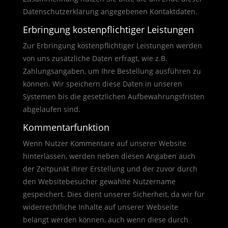
Datenschutzerklärung angegebenen Kontaktdaten.
Erbringung kostenpflichtiger Leistungen
Zur Erbringung kostenpflichtiger Leistungen werden
von uns zusätzliche Daten erfragt, wie z.B.
Zahlungsangaben, um Ihre Bestellung ausführen zu
können. Wir speichern diese Daten in unseren
Systemen bis die gesetzlichen Aufbewahrungsfristen
abgelaufen sind.
Kommentarfunktion
Wenn Nutzer Kommentare auf unserer Website
hinterlassen, werden neben diesen Angaben auch
der Zeitpunkt ihrer Erstellung und der zuvor durch
den Websitebesucher gewählte Nutzername
gespeichert. Dies dient unserer Sicherheit, da wir für
widerrechtliche Inhalte auf unserer Webseite
belangt werden können, auch wenn diese durch