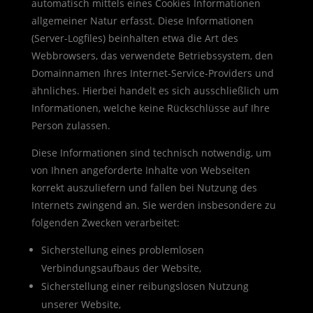
automatisch mittels eines Cookies Informationen
allgemeiner Natur erfasst. Diese Informationen
(Server-Logfiles) beinhalten etwa die Art des
Webbrowsers, das verwendete Betriebssystem, den
Domainnamen Ihres Internet-Service-Providers und
ähnliches. Hierbei handelt es sich ausschließlich um
Informationen, welche keine Rückschlüsse auf Ihre
Person zulassen.
Diese Informationen sind technisch notwendig, um
von Ihnen angeforderte Inhalte von Webseiten
korrekt auszuliefern und fallen bei Nutzung des
Internets zwingend an. Sie werden insbesondere zu
folgenden Zwecken verarbeitet:
Sicherstellung eines problemlosen
Verbindungsaufbaus der Website,
Sicherstellung einer reibungslosen Nutzung
unserer Website,