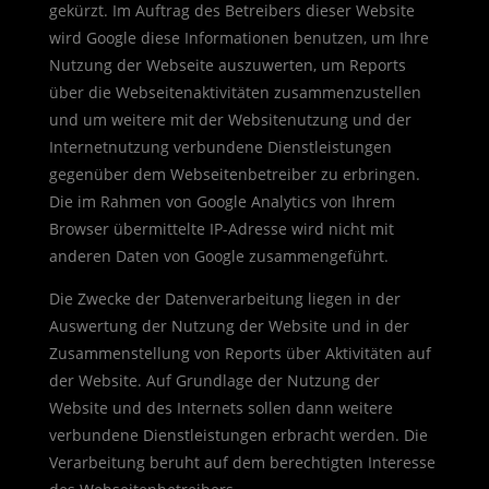
gekürzt. Im Auftrag des Betreibers dieser Website
wird Google diese Informationen benutzen, um Ihre
Nutzung der Webseite auszuwerten, um Reports
über die Webseitenaktivitäten zusammenzustellen
und um weitere mit der Websitenutzung und der
Internetnutzung verbundene Dienstleistungen
gegenüber dem Webseitenbetreiber zu erbringen.
Die im Rahmen von Google Analytics von Ihrem
Browser übermittelte IP-Adresse wird nicht mit
anderen Daten von Google zusammengeführt.
Die Zwecke der Datenverarbeitung liegen in der
Auswertung der Nutzung der Website und in der
Zusammenstellung von Reports über Aktivitäten auf
der Website. Auf Grundlage der Nutzung der
Website und des Internets sollen dann weitere
verbundene Dienstleistungen erbracht werden. Die
Verarbeitung beruht auf dem berechtigten Interesse