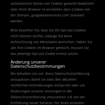
automatische Setzen von Cookies generell deaktiviert
oder Ihren Browser so einstellen, dass Cookies von
der Domain „googleleadservices.com“ blockiert
werden.
Bitte beachten Sie, dass Sie die Opt-out-Cookies
nicht löschen dürfen, solange Sie keine
Aufzeichnung von Messdaten wünschen. Haben Sie
alle Ihre Cookies im Browser gelöscht, müssen Sie
das jeweilige Opt-out Cookie erneut setzen.
Änderung unserer
Datenschutzbestimmungen
Wir behalten uns vor, diese Datenschutzerklärung
anzupassen, damit sie stets den aktuellen
rechtlichen Anforderungen entspricht oder um
Änderungen unserer Leistungen in der
Datenschutzerklärung umzusetzen, z.B. bei der
Einführung neuer Services. Für Ihren erneuten