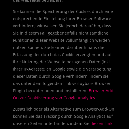
des Webseitenbetreibers.
Sie können die Speicherung der Cookies durch eine
entsprechende Einstellung Ihrer Browser-Software
verhindern; wir weisen Sie jedoch darauf hin, dass
Sie in diesem Fall gegebenenfalls nicht sämtliche
Funktionen dieser Website vollumfänglich werden
nutzen können. Sie können darüber hinaus die
Erfassung der durch das Cookie erzeugten und auf
Ihre Nutzung der Webseite bezogenen Daten (inkl.
Ihrer IP-Adresse) an Google sowie die Verarbeitung
dieser Daten durch Google verhindern, indem sie
das unter dem folgenden Link verfügbare Browser-
Plugin herunterladen und installieren:
Browser Add
On zur Deaktivierung von Google Analytics
.
Zusätzlich oder als Alternative zum Browser-Add-On
können Sie das Tracking durch Google Analytics auf
unseren Seiten unterbinden, indem Sie
diesen Link