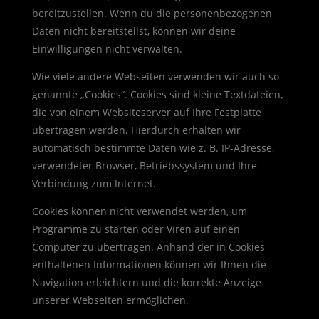
bereitzustellen. Wenn du die personenbezogenen
Daten nicht bereitstellst, können wir deine
Einwilligungen nicht verwalten.
Wie viele andere Webseiten verwenden wir auch so
genannte „Cookies“. Cookies sind kleine Textdateien,
die von einem Websiteserver auf Ihre Festplatte
übertragen werden. Hierdurch erhalten wir
automatisch bestimmte Daten wie z. B. IP-Adresse,
verwendeter Browser, Betriebssystem und Ihre
Verbindung zum Internet.
Cookies können nicht verwendet werden, um
Programme zu starten oder Viren auf einen
Computer zu übertragen. Anhand der in Cookies
enthaltenen Informationen können wir Ihnen die
Navigation erleichtern und die korrekte Anzeige
unserer Webseiten ermöglichen.