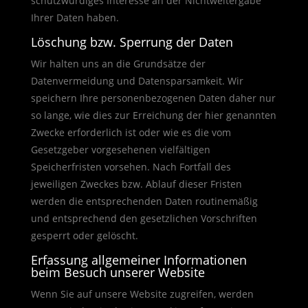
schutzwürdiges Interesse an der Nichtweitergabe
Ihrer Daten haben.
Löschung bzw. Sperrung der Daten
Wir halten uns an die Grundsätze der
Datenvermeidung und Datensparsamkeit. Wir
speichern Ihre personenbezogenen Daten daher nur
so lange, wie dies zur Erreichung der hier genannten
Zwecke erforderlich ist oder wie es die vom
Gesetzgeber vorgesehenen vielfältigen
Speicherfristen vorsehen. Nach Fortfall des
jeweiligen Zweckes bzw. Ablauf dieser Fristen
werden die entsprechenden Daten routinemäßig
und entsprechend den gesetzlichen Vorschriften
gesperrt oder gelöscht.
Erfassung allgemeiner Informationen
beim Besuch unserer Website
Wenn Sie auf unsere Website zugreifen, werden