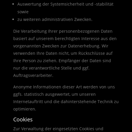
Auswertung der Systemsicherheit und -stabilität
sowie
zu weiteren administrativen Zwecken.
Die Verarbeitung Ihrer personenbezogenen Daten
basiert auf unserem berechtigten Interesse aus den
vorgenannten Zwecken zur Datenerhebung. Wir
verwenden Ihre Daten nicht, um Rückschlüsse auf
Ihre Person zu ziehen. Empfänger der Daten sind
nur die verantwortliche Stelle und ggf.
Auftragsverarbeiter.
Anonyme Informationen dieser Art werden von uns
ggfs. statistisch ausgewertet, um unseren
Internetauftritt und die dahinterstehende Technik zu
optimieren.
Cookies
Zur Verwaltung der eingesetzten Cookies und