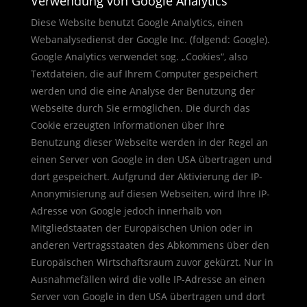
Verwendung von Google Analytics
Diese Website benutzt Google Analytics, einen
Webanalysedienst der Google Inc. (folgend: Google).
Google Analytics verwendet sog. „Cookies“, also
Textdateien, die auf Ihrem Computer gespeichert
werden und die eine Analyse der Benutzung der
Webseite durch Sie ermöglichen. Die durch das
Cookie erzeugten Informationen über Ihre
Benutzung dieser Webseite werden in der Regel an
einen Server von Google in den USA übertragen und
dort gespeichert. Aufgrund der Aktivierung der IP-
Anonymisierung auf diesen Webseiten, wird Ihre IP-
Adresse von Google jedoch innerhalb von
Mitgliedstaaten der Europäischen Union oder in
anderen Vertragsstaaten des Abkommens über den
Europäischen Wirtschaftsraum zuvor gekürzt. Nur in
Ausnahmefällen wird die volle IP-Adresse an einen
Server von Google in den USA übertragen und dort