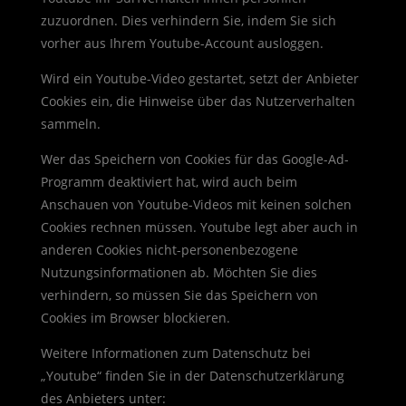
zuzuordnen. Dies verhindern Sie, indem Sie sich
vorher aus Ihrem Youtube-Account ausloggen.
Wird ein Youtube-Video gestartet, setzt der Anbieter
Cookies ein, die Hinweise über das Nutzerverhalten
sammeln.
Wer das Speichern von Cookies für das Google-Ad-
Programm deaktiviert hat, wird auch beim
Anschauen von Youtube-Videos mit keinen solchen
Cookies rechnen müssen. Youtube legt aber auch in
anderen Cookies nicht-personenbezogene
Nutzungsinformationen ab. Möchten Sie dies
verhindern, so müssen Sie das Speichern von
Cookies im Browser blockieren.
Weitere Informationen zum Datenschutz bei
„Youtube“ finden Sie in der Datenschutzerklärung
des Anbieters unter: