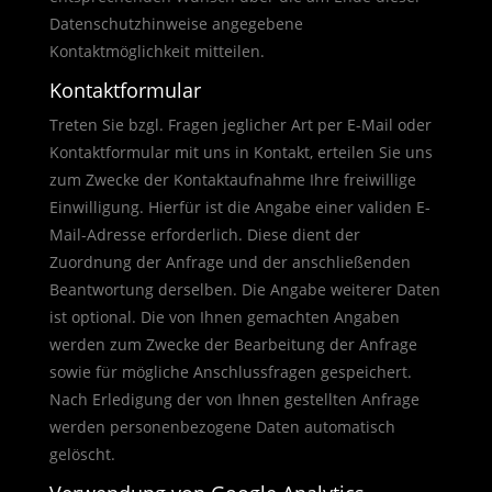
Datenschutzhinweise angegebene
Kontaktmöglichkeit mitteilen.
Kontaktformular
Treten Sie bzgl. Fragen jeglicher Art per E-Mail oder
Kontaktformular mit uns in Kontakt, erteilen Sie uns
zum Zwecke der Kontaktaufnahme Ihre freiwillige
Einwilligung. Hierfür ist die Angabe einer validen E-
Mail-Adresse erforderlich. Diese dient der
Zuordnung der Anfrage und der anschließenden
Beantwortung derselben. Die Angabe weiterer Daten
ist optional. Die von Ihnen gemachten Angaben
werden zum Zwecke der Bearbeitung der Anfrage
sowie für mögliche Anschlussfragen gespeichert.
Nach Erledigung der von Ihnen gestellten Anfrage
werden personenbezogene Daten automatisch
gelöscht.