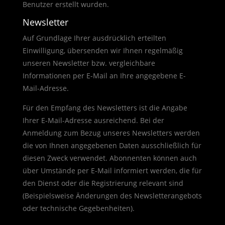
Benutzer erstellt wurden.
Newsletter
Auf Grundlage Ihrer ausdrücklich erteilten
Einwilligung, übersenden wir Ihnen regelmäßig
unseren Newsletter bzw. vergleichbare
Informationen per E-Mail an Ihre angegebene E-
Mail-Adresse.
Für den Empfang des Newsletters ist die Angabe
Ihrer E-Mail-Adresse ausreichend. Bei der
Anmeldung zum Bezug unseres Newsletters werden
die von Ihnen angegebenen Daten ausschließlich für
diesen Zweck verwendet. Abonnenten können auch
über Umstände per E-Mail informiert werden, die für
den Dienst oder die Registrierung relevant sind
(Beispielsweise Änderungen des Newsletterangebots
oder technische Gegebenheiten).