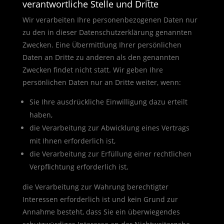
verantwortliche Stelle und Dritte
Wir verarbeiten Ihre personenbezogenen Daten nur
zu den in dieser Datenschutzerklärung genannten
Zwecken. Eine Übermittlung Ihrer persönlichen
Daten an Dritte zu anderen als den genannten
Zwecken findet nicht statt. Wir geben Ihre
persönlichen Daten nur an Dritte weiter, wenn:
Sie Ihre ausdrückliche Einwilligung dazu erteilt
haben,
die Verarbeitung zur Abwicklung eines Vertrags
mit Ihnen erforderlich ist,
die Verarbeitung zur Erfüllung einer rechtlichen
Verpflichtung erforderlich ist,
die Verarbeitung zur Wahrung berechtigter
Interessen erforderlich ist und kein Grund zur
Annahme besteht, dass Sie ein überwiegendes