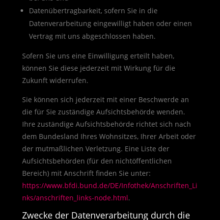
Datenübertragbarkeit, sofern Sie in die
Datenverarbeitung eingewilligt haben oder einen
Vertrag mit uns abgeschlossen haben.
Sofern Sie uns eine Einwilligung erteilt haben,
können Sie diese jederzeit mit Wirkung für die
Zukunft widerrufen.
Sie können sich jederzeit mit einer Beschwerde an
die für Sie zuständige Aufsichtsbehörde wenden.
Ihre zuständige Aufsichtsbehörde richtet sich nach
dem Bundesland Ihres Wohnsitzes, Ihrer Arbeit oder
der mutmaßlichen Verletzung. Eine Liste der
Aufsichtsbehörden (für den nichtöffentlichen
Bereich) mit Anschrift finden Sie unter:
https://www.bfdi.bund.de/DE/Infothek/Anschriften_Li
nks/anschriften_links-node.html
.
Zwecke der Datenverarbeitung durch die