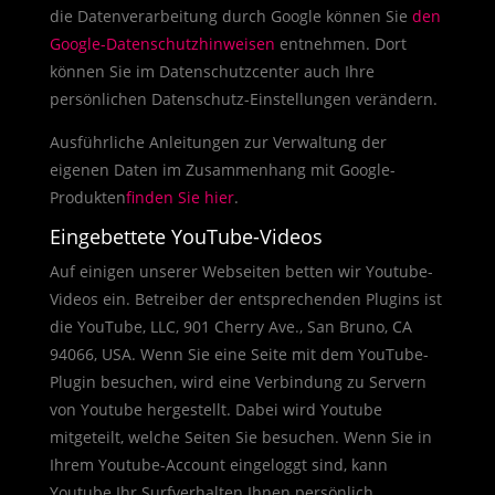
die Datenverarbeitung durch Google können Sie
den
Google-Datenschutzhinweisen
entnehmen. Dort
können Sie im Datenschutzcenter auch Ihre
persönlichen Datenschutz-Einstellungen verändern.
Ausführliche Anleitungen zur Verwaltung der
eigenen Daten im Zusammenhang mit Google-
Produkten
finden Sie hier
.
Eingebettete YouTube-Videos
Auf einigen unserer Webseiten betten wir Youtube-
Videos ein. Betreiber der entsprechenden Plugins ist
die YouTube, LLC, 901 Cherry Ave., San Bruno, CA
94066, USA. Wenn Sie eine Seite mit dem YouTube-
Plugin besuchen, wird eine Verbindung zu Servern
von Youtube hergestellt. Dabei wird Youtube
mitgeteilt, welche Seiten Sie besuchen. Wenn Sie in
Ihrem Youtube-Account eingeloggt sind, kann
Youtube Ihr Surfverhalten Ihnen persönlich