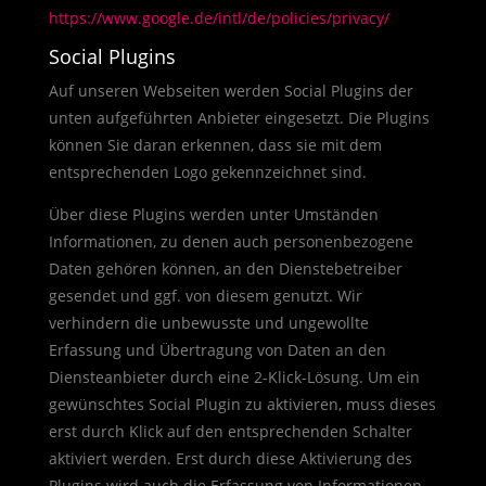
https://www.google.de/intl/de/policies/privacy/
Social Plugins
Auf unseren Webseiten werden Social Plugins der
unten aufgeführten Anbieter eingesetzt. Die Plugins
können Sie daran erkennen, dass sie mit dem
entsprechenden Logo gekennzeichnet sind.
Über diese Plugins werden unter Umständen
Informationen, zu denen auch personenbezogene
Daten gehören können, an den Dienstebetreiber
gesendet und ggf. von diesem genutzt. Wir
verhindern die unbewusste und ungewollte
Erfassung und Übertragung von Daten an den
Diensteanbieter durch eine 2-Klick-Lösung. Um ein
gewünschtes Social Plugin zu aktivieren, muss dieses
erst durch Klick auf den entsprechenden Schalter
aktiviert werden. Erst durch diese Aktivierung des
Plugins wird auch die Erfassung von Informationen