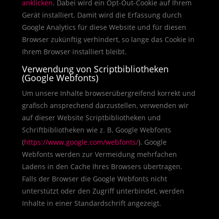
anklicken
. Dabei wird ein Opt-Out-Cookie auf Ihrem
Gerät installiert. Damit wird die Erfassung durch
Google Analytics für diese Website und für diesen
Browser zukünftig verhindert, so lange das Cookie in
Ihrem Browser installiert bleibt.
Verwendung von Scriptbibliotheken
(Google Webfonts)
Um unsere Inhalte browserübergreifend korrekt und
grafisch ansprechend darzustellen, verwenden wir
auf dieser Website Scriptbibliotheken und
Schriftbibliotheken wie z. B. Google Webfonts
(
https://www.google.com/webfonts/
). Google
Webfonts werden zur Vermeidung mehrfachen
Ladens in den Cache Ihres Browsers übertragen.
Falls der Browser die Google Webfonts nicht
unterstützt oder den Zugriff unterbindet, werden
Inhalte in einer Standardschrift angezeigt.