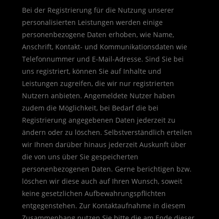
Bei der Registrierung für die Nutzung unserer
personalisierten Leistungen werden einige
personenbezogene Daten erhoben, wie Name,
Anschrift, Kontakt- und Kommunikationsdaten wie
Telefonnummer und E-Mail-Adresse. Sind Sie bei
uns registriert, können Sie auf Inhalte und
Leistungen zugreifen, die wir nur registrierten
Nutzern anbieten. Angemeldete Nutzer haben
zudem die Möglichkeit, bei Bedarf die bei
Registrierung angegebenen Daten jederzeit zu
ändern oder zu löschen. Selbstverständlich erteilen
wir Ihnen darüber hinaus jederzeit Auskunft über
die von uns über Sie gespeicherten
personenbezogenen Daten. Gerne berichtigen bzw.
löschen wir diese auch auf Ihren Wunsch, soweit
keine gesetzlichen Aufbewahrungspflichten
entgegenstehen. Zur Kontaktaufnahme in diesem
Zusammenhang nutzen Sie bitte die am Ende dieser