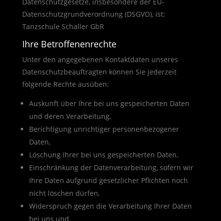
Datenschutzgesetze, insbesondere der EU-
Datenschutzgrundverordnung (DSGVO), ist:
Tanzschule Schaller GbR
Ihre Betroffenenrechte
Unter den angegebenen Kontaktdaten unseres
Datenschutzbeauftragten können Sie jederzeit
folgende Rechte ausüben:
Auskunft über Ihre bei uns gespeicherten Daten
und deren Verarbeitung,
Berichtigung unrichtiger personenbezogener
Daten,
Löschung Ihrer bei uns gespeicherten Daten,
Einschränkung der Datenverarbeitung, sofern wir
Ihre Daten aufgrund gesetzlicher Pflichten noch
nicht löschen dürfen,
Widerspruch gegen die Verarbeitung Ihrer Daten
bei uns und