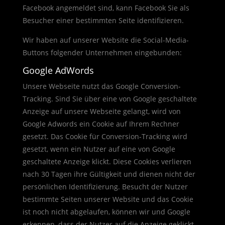
Facebook angemeldet sind, kann Facebook Sie als
Besucher einer bestimmten Seite identifizieren.
Wir haben auf unserer Website die Social-Media-
Buttons folgender Unternehmen eingebunden:
Google AdWords
Unsere Webseite nutzt das Google Conversion-
Tracking. Sind Sie über eine von Google geschaltete
Anzeige auf unsere Webseite gelangt, wird von
Google Adwords ein Cookie auf Ihrem Rechner
gesetzt. Das Cookie für Conversion-Tracking wird
gesetzt, wenn ein Nutzer auf eine von Google
geschaltete Anzeige klickt. Diese Cookies verlieren
nach 30 Tagen ihre Gültigkeit und dienen nicht der
persönlichen Identifizierung. Besucht der Nutzer
bestimmte Seiten unserer Website und das Cookie
ist noch nicht abgelaufen, können wir und Google
erkennen, dass der Nutzer auf die Anzeige geklickt