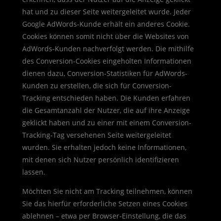
hat und zu dieser Seite weitergeleitet wurde. Jeder
Google AdWords-Kunde erhält ein anderes Cookie.
Cookies können somit nicht über die Websites von
AdWords-Kunden nachverfolgt werden. Die mithilfe
des Conversion-Cookies eingeholten Informationen
dienen dazu, Conversion-Statistiken für AdWords-
Kunden zu erstellen, die sich für Conversion-
Tracking entschieden haben. Die Kunden erfahren
die Gesamtanzahl der Nutzer, die auf ihre Anzeige
geklickt haben und zu einer mit einem Conversion-
Tracking-Tag versehenen Seite weitergeleitet
wurden. Sie erhalten jedoch keine Informationen,
mit denen sich Nutzer persönlich identifizieren
lassen.
Möchten Sie nicht am Tracking teilnehmen, können
Sie das hierfür erforderliche Setzen eines Cookies
ablehnen – etwa per Browser-Einstellung, die das