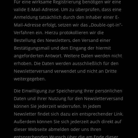
Für eine wirksame Registrierung benötigen wir eine
valide E-Mail-Adresse. Um zu überprüfen, dass eine
Anmeldung tatsächlich durch den Inhaber einer E-
Mail-Adresse erfolgt, setzen wir das „Double-opt-in“-
Verfahren ein. Hierzu protokollieren wir die
Bestellung des Newsletters, den Versand einer
Bestätigungsmail und den Eingang der hiermit
angeforderten Antwort. Weitere Daten werden nicht
erhoben. Die Daten werden ausschließlich für den
Newsletterversand verwendet und nicht an Dritte
weitergegeben.
Die Einwilligung zur Speicherung Ihrer persönlichen
Daten und ihrer Nutzung für den Newsletterversand
können Sie jederzeit widerrufen. In jedem
Newsletter findet sich dazu ein entsprechender Link.
Außerdem können Sie sich jederzeit auch direkt auf
dieser Webseite abmelden oder uns Ihren
entsprechenden Wunsch über die am Ende dieser