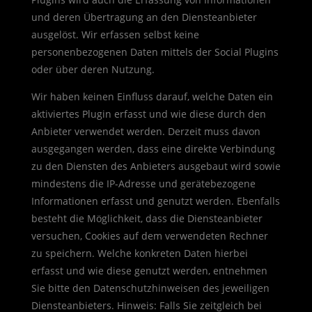
und deren Übertragung an den Diensteanbieter
ausgelöst. Wir erfassen selbst keine
personenbezogenen Daten mittels der Social Plugins
oder über deren Nutzung.
Wir haben keinen Einfluss darauf, welche Daten ein
aktiviertes Plugin erfasst und wie diese durch den
Anbieter verwendet werden. Derzeit muss davon
ausgegangen werden, dass eine direkte Verbindung
zu den Diensten des Anbieters ausgebaut wird sowie
mindestens die IP-Adresse und gerätebezogene
Informationen erfasst und genutzt werden. Ebenfalls
besteht die Möglichkeit, dass die Diensteanbieter
versuchen, Cookies auf dem verwendeten Rechner
zu speichern. Welche konkreten Daten hierbei
erfasst und wie diese genutzt werden, entnehmen
Sie bitte den Datenschutzhinweisen des jeweiligen
Diensteanbieters. Hinweis: Falls Sie zeitgleich bei