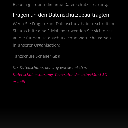
Besuch gilt dann die neue Datenschutzerklärung.
Fragen an den Datenschutzbeauftragten
Wenn Sie Fragen zum Datenschutz haben, schreiben
Sie uns bitte eine E-Mail oder wenden Sie sich direkt
an die für den Datenschutz verantwortliche Person
in unserer Organisation:
Tanzschule Schaller GbR
Die Datenschutzerklärung wurde mit dem
Datenschutzerklärungs-Generator der activeMind AG
erstellt
.