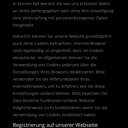
In keinem Fall werden die von uns erfassten Daten
an Dritte weitergegeben oder ohne Ihre Einwilligung
eine Verknüpfung mit personenbezogenen Daten
hergestellt.
Natürlich können Sie unsere Website grundsätzlich
auch ohne Cookies betrachten. Internet-Browser
sind regelmäßig so eingestellt, dass sie Cookies
akzeptieren. Im Allgemeinen können Sie die
Verwendung von Cookies jederzeit über die
Einstellungen Ihres Browsers deaktivieren. Bitte
verwenden Sie die Hilfefunktionen Ihres
Internetbrowsers, um zu erfahren, wie Sie diese
Einstellungen ändern können. Bitte beachten Sie,
dass einzelne Funktionen unserer Website
möglicherweise nicht funktionieren, wenn Sie die
Verwendung von Cookies deaktiviert haben.
Registrierung auf unserer Webseite