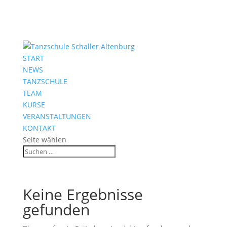
START
NEWS
TANZSCHULE
TEAM
KURSE
VERANSTALTUNGEN
KONTAKT
Seite wählen
Keine Ergebnisse
gefunden